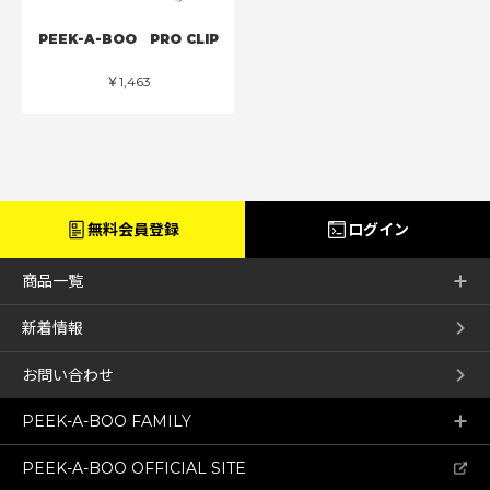
PEEK-A-BOO PRO CLIP
￥1,463
無料会員登録
ログイン
商品一覧
新着情報
お問い合わせ
PEEK-A-BOO FAMILY
PEEK-A-BOO OFFICIAL SITE