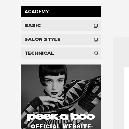
ACADEMY
BASIC
SALON STYLE
TECHNICAL