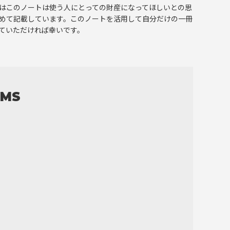
はこのノートは使う人にとっての財産になってほしいとの思
めて記載しています。このノートを活用して自分だけの一冊
ていただければ幸いです。
EMS