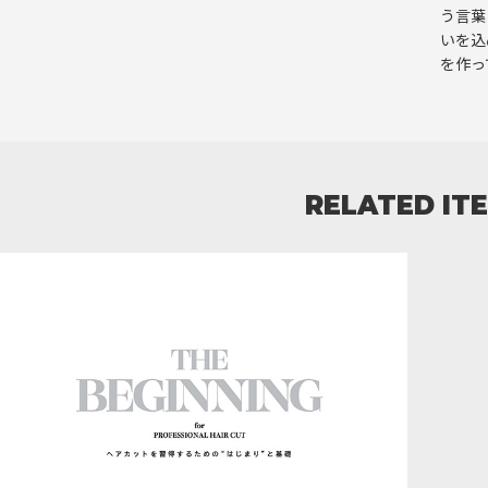
う言葉
いを込
を作っ
RELATED IT