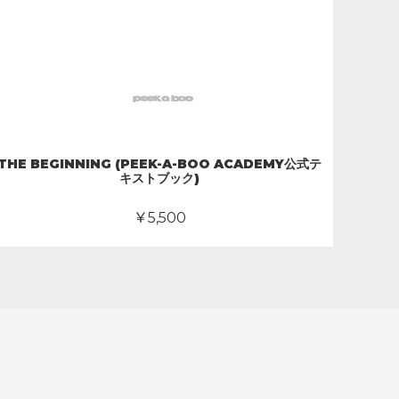
THE BEGINNING (PEEK-A-BOO ACADEMY公式テ
キストブック)
￥5,500