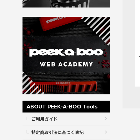
ABOUT PEEK-A-BOO Tools
ご利用ガイド
特定商取引法に基づく表記